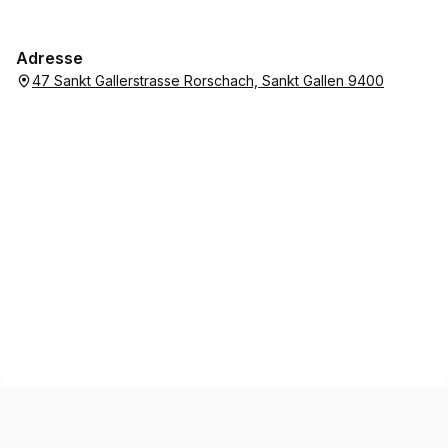
Adresse
47 Sankt Gallerstrasse Rorschach, Sankt Gallen 9400